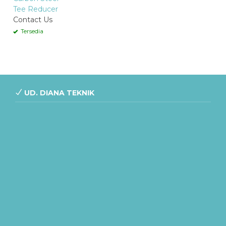
Tee Reducer
Contact Us
Tersedia
UD. DIANA TEKNIK