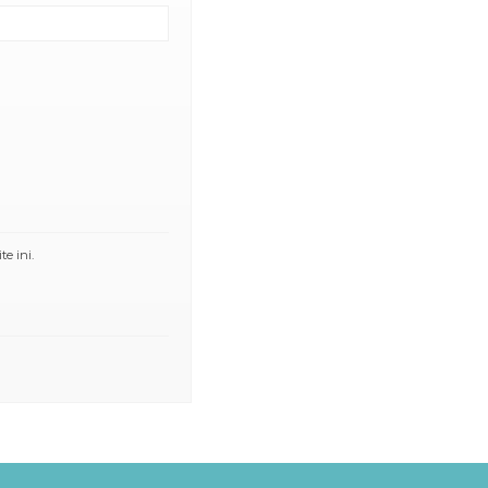
e ini.