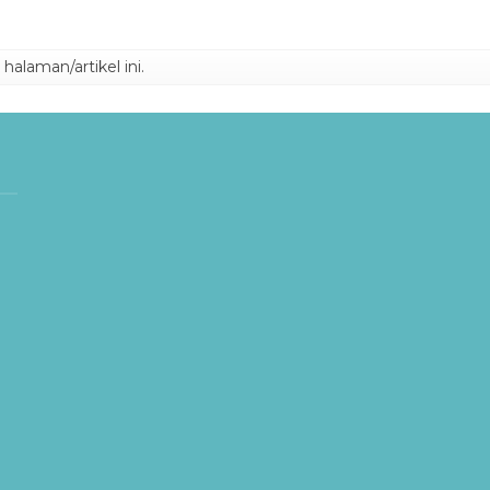
alaman/artikel ini.