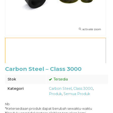
activate zoom
Carbon Steel – Class 3000
Stok
Tersedia
Kategori
Carbon Steel
,
Class 3000
,
Produk
,
Semua Produk
Nb:
*Ketersediaan produk dapat berubah sewaktu-waktu