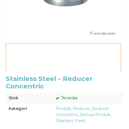
activate zoom
Stainless Steel – Reducer
Concentric
Stok
Tersedia
Kategori
Produk
,
Reducer
,
Reducer
Concentric
,
Semua Produk
,
Stainless Steel