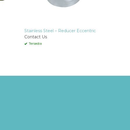
Stainless Steel – Reducer Eccentric
Contact Us
Tersedia